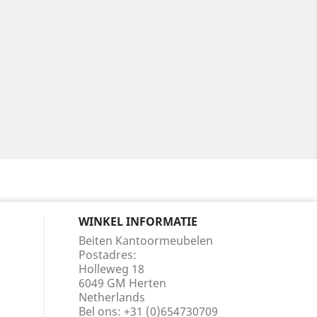
WINKEL INFORMATIE
Beiten Kantoormeubelen
Postadres:
Holleweg 18
6049 GM Herten
Netherlands
Bel ons:
+31 (0)654730709