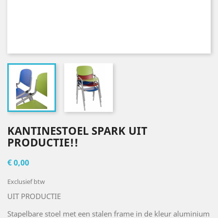
KANTINESTOEL SPARK UIT
PRODUCTIE!!
€ 0,00
Exclusief btw
UIT PRODUCTIE
Stapelbare stoel met een stalen frame in de kleur aluminium