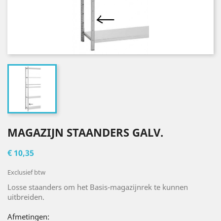
MAGAZIJN STAANDERS GALV.
€ 10,35
Exclusief btw
Losse staanders om het Basis-magazijnrek te kunnen
uitbreiden.
Afmetingen: