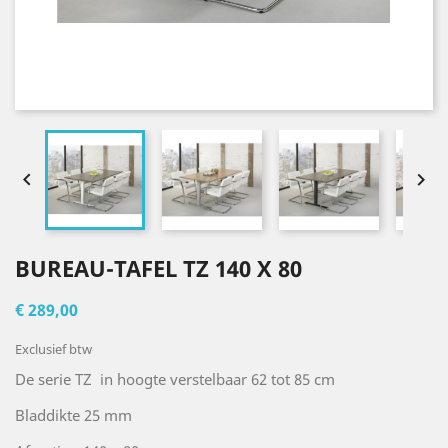


BUREAU-TAFEL TZ 140 X 80
€ 289,00
Exclusief btw
De serie TZ in hoogte verstelbaar 62 tot 85 cm
Bladdikte 25 mm