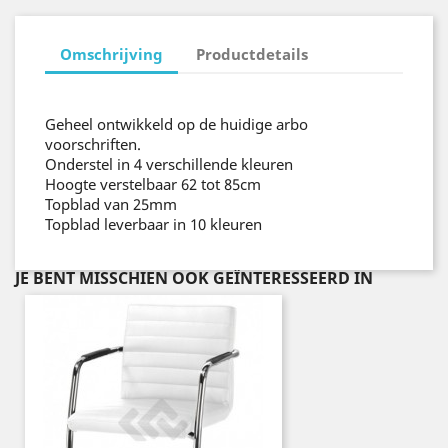
Omschrijving
Productdetails
Geheel ontwikkeld op de huidige arbo
voorschriften.
Onderstel in 4 verschillende kleuren
Hoogte verstelbaar 62 tot 85cm
Topblad van 25mm
Topblad leverbaar in 10 kleuren
JE BENT MISSCHIEN OOK GEÏNTERESSEERD IN